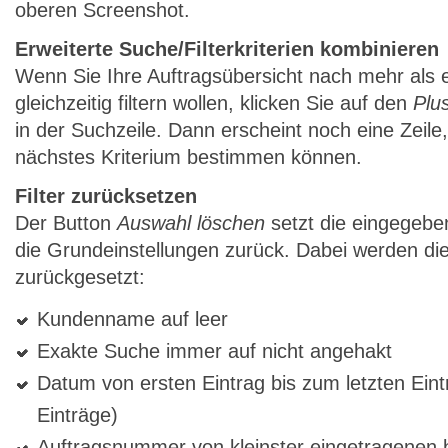
oberen Screenshot.
Erweiterte Suche/Filterkriterien kombinieren
Wenn Sie Ihre Auftragsübersicht nach mehr als 
gleichzeitig filtern wollen, klicken Sie auf den
Plu
in der Suchzeile. Dann erscheint noch eine Zeile, 
nächstes Kriterium bestimmen können.
Filter zurücksetzen
Der Button
Auswahl löschen
setzt die eingegebe
die Grundeinstellungen zurück. Dabei werden die
zurückgesetzt:
Kundenname auf leer
Exakte Suche immer auf nicht angehakt
Datum von ersten Eintrag bis zum letzten Eintr
Einträge)
Auftragsnummer von kleinster eingetragenen b