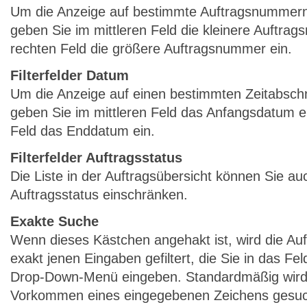
Um die Anzeige auf bestimmte Auftragsnummern
geben Sie im mittleren Feld die kleinere Auftra
rechten Feld die größere Auftragsnummer ein.
Filterfelder Datum
Um die Anzeige auf einen bestimmten Zeitabschn
geben Sie im mittleren Feld das Anfangsdatum e
Feld das Enddatum ein.
Filterfelder Auftragsstatus
Die Liste in der Auftragsübersicht können Sie au
Auftragsstatus einschränken.
Exakte Suche
Wenn dieses Kästchen angehakt ist, wird die Auf
exakt jenen Eingaben gefiltert, die Sie in das F
Drop-Down-Menü eingeben. Standardmäßig wird
Vorkommen eines eingegebenen Zeichens gesuch