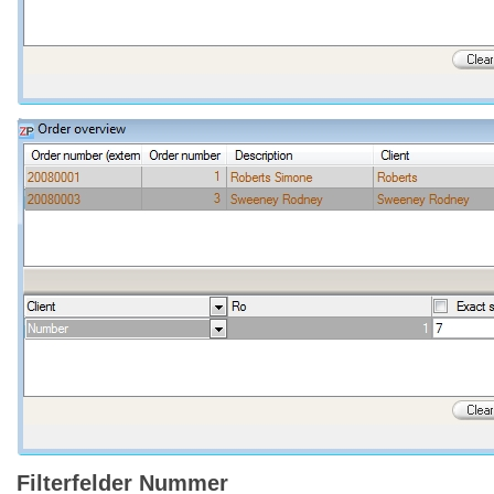
Filterfelder Nummer