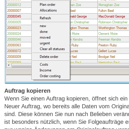
Auftrag kopieren
Wenn Sie einen Auftrag kopieren, öffnet sich ein
Neuer Auftrag, wo bereits alle Daten vom Origin
sind. Diese können Sie nun nach Belieben verän
ist besonders nützlich, wenn Sie Folgeaufträge e