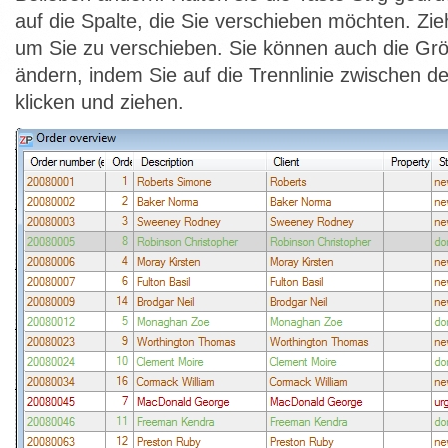
auf die Spalte, die Sie verschieben möchten. Zie
um Sie zu verschieben. Sie können auch die Gr
ändern, indem Sie auf die Trennlinie zwischen 
klicken und ziehen.