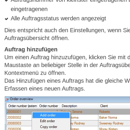
eingetragenen
Alle Auftragsstatus werden angezeigt
Dies entspricht auch den Einstellungen, wenn Si
Auftragsübersicht öffnen.
Auftrag hinzufügen
Um einen Auftrag hinzuzufügen, klicken Sie mit 
Maustaste an beliebiger Stelle in der Auftragsüb
Kontextmenü zu öffnen.
Das Hinzufügen eines Auftrags hat die gleiche W
Erfassen eines neuen Auftrags.