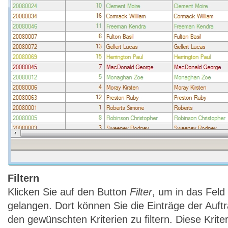
Filtern
Klicken Sie auf den Button
Filter
, um in das Feld 
gelangen. Dort können Sie die Einträge der Auft
den gewünschten Kriterien zu filtern. Diese Krit