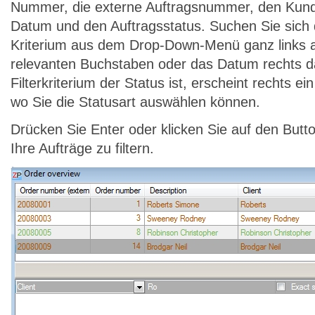
Nummer, die externe Auftragsnummer, den Ku
Datum und den Auftragsstatus. Suchen Sie sich 
Kriterium aus dem Drop-Down-Menü ganz links a
relevanten Buchstaben oder das Datum rechts d
Filterkriterium der Status ist, erscheint rechts 
wo Sie die Statusart auswählen können.
Drücken Sie Enter oder klicken Sie auf den Butt
Ihre Aufträge zu filtern.