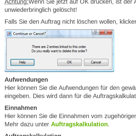
Achtung:
Wenn Sie jetzt auf OK drücken, ist der 
unwiederbringlich gelöscht!
Falls Sie den Auftrag nicht löschen wollen, klick
Aufwendungen
Hier können Sie die Aufwendungen für den gewäh
eingeben. Dies wird dann für die Auftragskalkulat
Einnahmen
Hier können Sie die Einnahmen vom zugehörigen
Mehr dazu unter
Auftragskalkulation
.