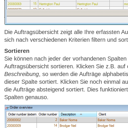
Die Auftragsübersicht zeigt alle Ihre erfassten A
sich nach verschiedenen Kriterien filtern und sort
Sortieren
Sie können nach jeder der vorhandenen Spalten 
Auftragsübersicht sortieren. Klicken Sie z.B. auf
Beschreibung
, so werden die Aufträge alphabeti
dieser Spalte sortiert. Klicken Sie noch einmal a
die Aufträge absteigend sortiert. Dies funktionie
Spalten genauso.