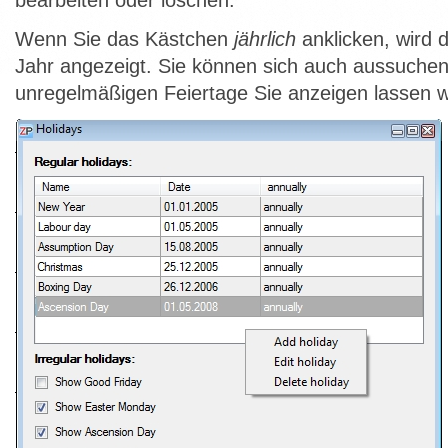
bearbeiten oder löschen.
Wenn Sie das Kästchen
jährlich
anklicken, wird d
Jahr angezeigt. Sie können sich auch aussuchen
unregelmäßigen Feiertage Sie anzeigen lassen w